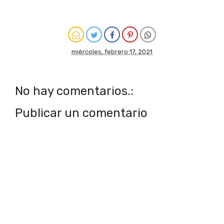
miércoles, febrero 17, 2021
No hay comentarios.:
Publicar un comentario