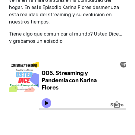
verla en familia o a solas en la comodidad del
hogar. En este Episodio Karina Flores desmenuza
esta realidad del streaming y su evolución en
nuestros tiempos.
Tiene algo que comunicar al mundo? Usted Dice...
y grabamos un episodio