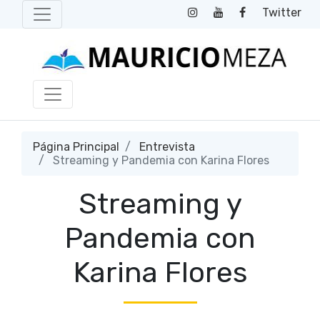
Twitter
Página Principal
Entrevista
Streaming y Pandemia con Karina Flores
Streaming y
Pandemia con
Karina Flores