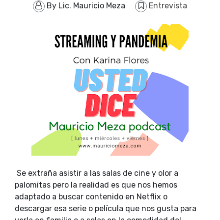
By
Lic. Mauricio Meza
Entrevista
Se extraña asistir a las salas de cine y olor a
palomitas pero la realidad es que nos hemos
adaptado a buscar contenido en Netflix o
descargar esa serie o película que nos gusta para