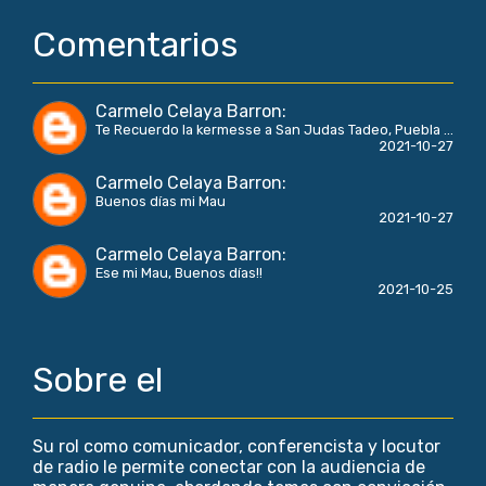
Comentarios
Carmelo Celaya Barron
:
Te Recuerdo la kermesse a San Judas Tadeo, Puebla ...
2021-10-27
Carmelo Celaya Barron
:
Buenos días mi Mau
2021-10-27
Carmelo Celaya Barron
:
Ese mi Mau, Buenos días!!
2021-10-25
Sobre el
Su rol como comunicador, conferencista y locutor
de radio le permite conectar con la audiencia de