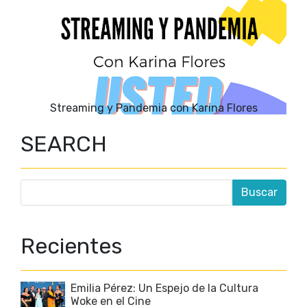
Streaming y Pandemia con Karina Flores
SEARCH
Recientes
Emilia Pérez: Un Espejo de la Cultura
Woke en el Cine