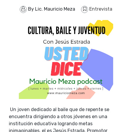
By
Lic. Mauricio Meza
Entrevista
Un joven dedicado al baile que de repente se
encuentra dirigiendo a otros jóvenes en una
institución educativa logrando metas
inimaginables, el es Jesús Estrada, Promotor