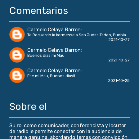
Comentarios
Carmelo Celaya Barron
:
Te Recuerdo la kermesse a San Judas Tadeo, Puebla ...
2021-10-27
Carmelo Celaya Barron
:
Buenos días mi Mau
2021-10-27
Carmelo Celaya Barron
:
Ese mi Mau, Buenos días!!
2021-10-25
Sobre el
Su rol como comunicador, conferencista y locutor
de radio le permite conectar con la audiencia de
manera genuina, abordando temas con convicción