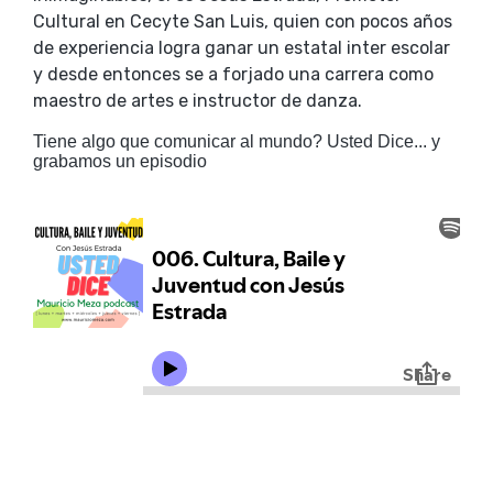
Cultural en Cecyte San Luis, quien con pocos años
de experiencia logra ganar un estatal inter escolar
y desde entonces se a forjado una carrera como
maestro de artes e instructor de danza.
Tiene algo que comunicar al mundo? Usted Dice... y
grabamos un episodio