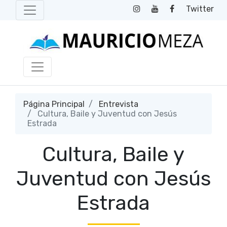
Twitter
Página Principal
Entrevista
Cultura, Baile y Juventud con Jesús
Estrada
Cultura, Baile y
Juventud con Jesús
Estrada