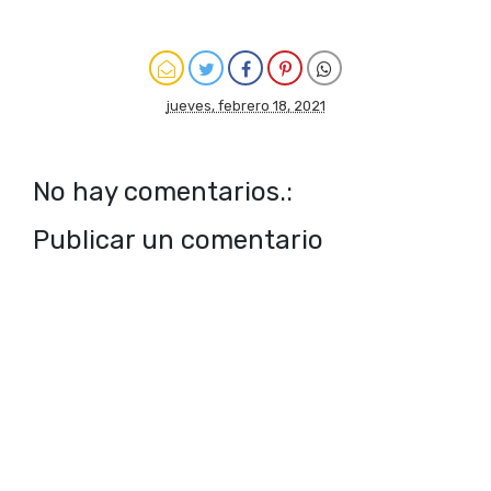
jueves, febrero 18, 2021
No hay comentarios.:
Publicar un comentario